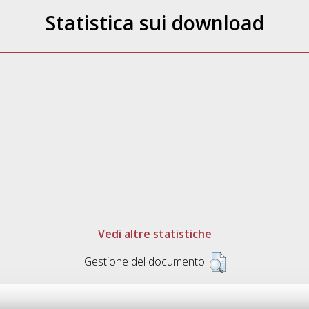
Statistica sui download
Vedi altre statistiche
Gestione del documento: