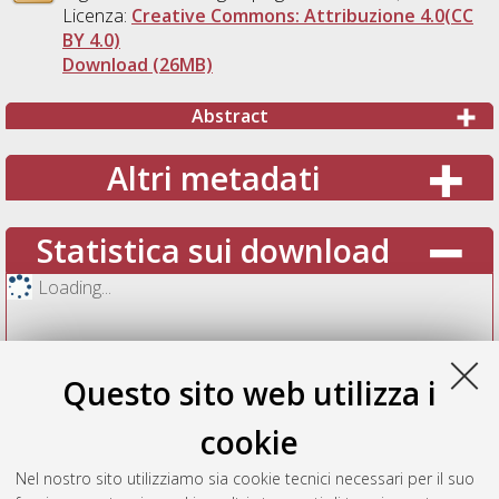
Licenza:
Creative Commons: Attribuzione 4.0(CC
BY 4.0)
Download (26MB)
Abstract
Altri metadati
Statistica sui download
Loading...
Questo sito web utilizza i
cookie
Nel nostro sito utilizziamo sia cookie tecnici necessari per il suo