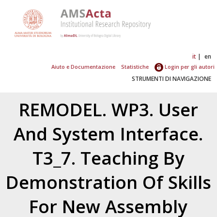
it
en
Aiuto e Documentazione
Statistiche
Login per gli autori
STRUMENTI DI NAVIGAZIONE
REMODEL. WP3. User
And System Interface.
T3_7. Teaching By
Demonstration Of Skills
For New Assembly