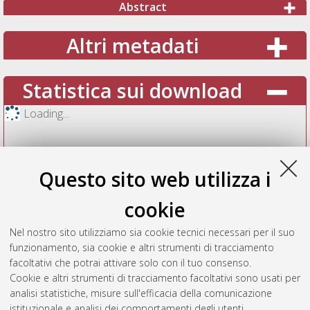
Abstract
Altri metadati
Statistica sui download
Loading...
Questo sito web utilizza i
cookie
Nel nostro sito utilizziamo sia cookie tecnici necessari per il suo
funzionamento, sia cookie e altri strumenti di tracciamento
facoltativi che potrai attivare solo con il tuo consenso.
Cookie e altri strumenti di tracciamento facoltativi sono usati per
Vedi altre statistiche
analisi statistiche, misure sull'efficacia della comunicazione
istituzionale e analisi dei comportamenti degli utenti.