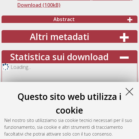
Download (100kB)
Abstract
Altri metadati
Statistica sui download
Loading...
Questo sito web utilizza i
cookie
Nel nostro sito utilizziamo sia cookie tecnici necessari per il suo
funzionamento, sia cookie e altri strumenti di tracciamento
facoltativi che potrai attivare solo con il tuo consenso.