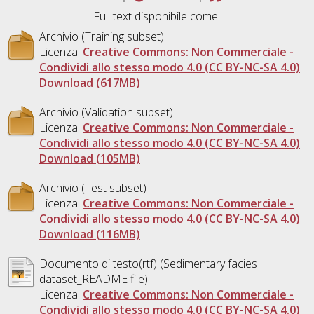
Full text disponibile come:
Archivio (Training subset)
Licenza:
Creative Commons: Non Commerciale -
Condividi allo stesso modo 4.0 (CC BY-NC-SA 4.0)
Download (617MB)
Archivio (Validation subset)
Licenza:
Creative Commons: Non Commerciale -
Condividi allo stesso modo 4.0 (CC BY-NC-SA 4.0)
Download (105MB)
Archivio (Test subset)
Licenza:
Creative Commons: Non Commerciale -
Condividi allo stesso modo 4.0 (CC BY-NC-SA 4.0)
Download (116MB)
Documento di testo(rtf) (Sedimentary facies
dataset_README file)
Licenza:
Creative Commons: Non Commerciale -
Condividi allo stesso modo 4.0 (CC BY-NC-SA 4.0)