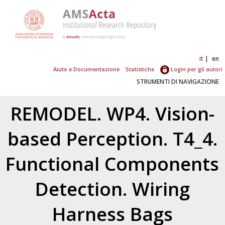
it
en
Aiuto e Documentazione
Statistiche
Login per gli autori
STRUMENTI DI NAVIGAZIONE
REMODEL. WP4. Vision-
based Perception. T4_4.
Functional Components
Detection. Wiring
Harness Bags