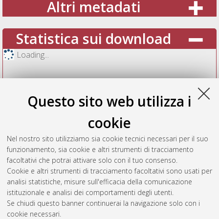
Altri metadati
Statistica sui download
Loading...
Questo sito web utilizza i
cookie
Nel nostro sito utilizziamo sia cookie tecnici necessari per il suo
funzionamento, sia cookie e altri strumenti di tracciamento
facoltativi che potrai attivare solo con il tuo consenso.
Cookie e altri strumenti di tracciamento facoltativi sono usati per
Vedi altre statistiche
analisi statistiche, misure sull'efficacia della comunicazione
istituzionale e analisi dei comportamenti degli utenti.
Gestione del documento:
Se chiudi questo banner continuerai la navigazione solo con i
cookie necessari.