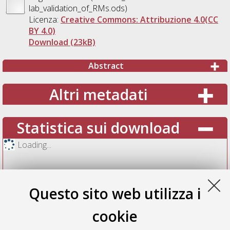
lab_validation_of_RMs.ods)
Licenza:
Creative Commons: Attribuzione 4.0(CC
BY 4.0)
Download (23kB)
Abstract
Altri metadati
Statistica sui download
Loading...
Questo sito web utilizza i
cookie