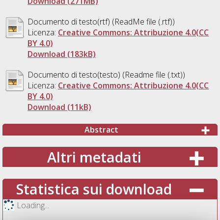
Download (271MB)
Documento di testo(rtf) (ReadMe file (.rtf))
Licenza:
Creative Commons: Attribuzione 4.0(CC
BY 4.0)
Download (183kB)
Documento di testo(testo) (Readme file (.txt))
Licenza:
Creative Commons: Attribuzione 4.0(CC
BY 4.0)
Download (11kB)
Abstract
Altri metadati
Statistica sui download
Loading...