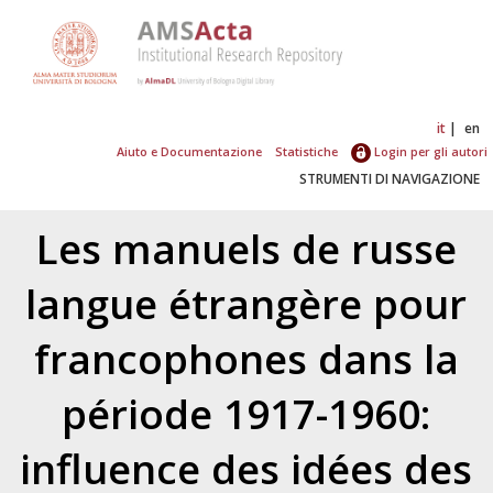
it
en
Aiuto e Documentazione
Statistiche
Login per gli autori
STRUMENTI DI NAVIGAZIONE
Les manuels de russe
langue étrangère pour
francophones dans la
période 1917-1960:
influence des idées des