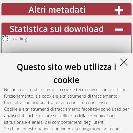
Altri metadati
Statistica sui download
Loading...
Questo sito web utilizza i
cookie
Nel nostro sito utilizziamo sia cookie tecnici necessari per il suo
funzionamento, sia cookie e altri strumenti di tracciamento
facoltativi che potrai attivare solo con il tuo consenso.
Cookie e altri strumenti di tracciamento facoltativi sono usati per
Vedi altre statistiche
analisi statistiche, misure sull'efficacia della comunicazione
istituzionale e analisi dei comportamenti degli utenti.
Gestione del documento:
Se chiudi questo banner continuerai la navigazione solo con i