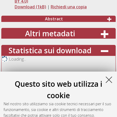
BY 4.0)
Download (1kB)
|
Richiedi una copia
Abstract
Altri metadati
Statistica sui download
Loading...
Questo sito web utilizza i
cookie
Nel nostro sito utilizziamo sia cookie tecnici necessari per il suo
funzionamento, sia cookie e altri strumenti di tracciamento
facoltativi che potrai attivare solo con il tuo consenso.