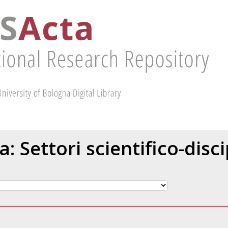
ta: Settori scientifico-dis