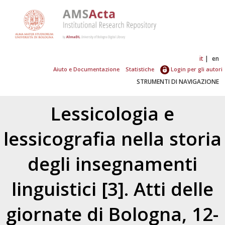
it
en
Aiuto e Documentazione
Statistiche
Login per gli autori
STRUMENTI DI NAVIGAZIONE
Lessicologia e
lessicografia nella storia
degli insegnamenti
linguistici [3]. Atti delle
giornate di Bologna, 12-