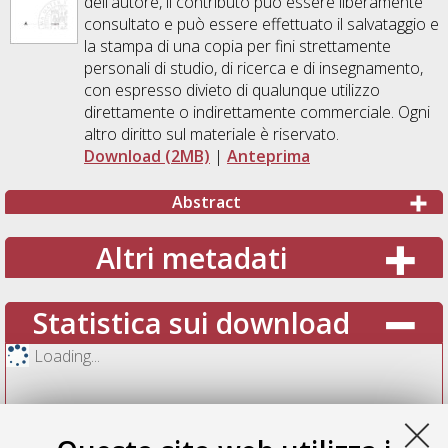
dell'autore, il contributo può essere liberamente
consultato e può essere effettuato il salvataggio e
la stampa di una copia per fini strettamente
personali di studio, di ricerca e di insegnamento,
con espresso divieto di qualunque utilizzo
direttamente o indirettamente commerciale. Ogni
altro diritto sul materiale è riservato.
Download (2MB)
|
Anteprima
Abstract
Altri metadati
Statistica sui download
Loading...