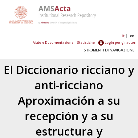
it
en
Aiuto e Documentazione
Statistiche
Login per gli autori
STRUMENTI DI NAVIGAZIONE
El Diccionario ricciano y
anti-ricciano
Aproximación a su
recepción y a su
estructura y