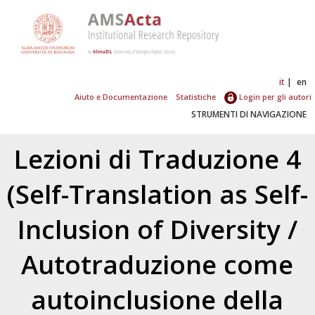
it
en
Aiuto e Documentazione
Statistiche
Login per gli autori
STRUMENTI DI NAVIGAZIONE
Lezioni di Traduzione 4
(Self-Translation as Self-
Inclusion of Diversity /
Autotraduzione come
autoinclusione della