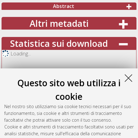
Abstract
Altri metadati
Statistica sui download
Loading...
Questo sito web utilizza i
cookie
Nel nostro sito utilizziamo sia cookie tecnici necessari per il suo
funzionamento, sia cookie e altri strumenti di tracciamento
facoltativi che potrai attivare solo con il tuo consenso.
Cookie e altri strumenti di tracciamento facoltativi sono usati per
Vedi altre statistiche
analisi statistiche, misure sull'efficacia della comunicazione