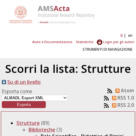
it
en
Aiuto e Documentazione
Statistiche
Login per gli autori
STRUMENTI DI NAVIGAZIONE
Scorri la lista: Strutture
Su di un livello
Atom
Esporta come
RSS 1.0
RSS 2.0
Strutture
(89)
Biblioteche
(3)