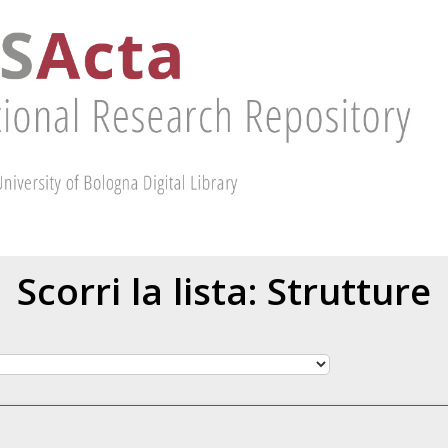
Scorri la lista: Strutture